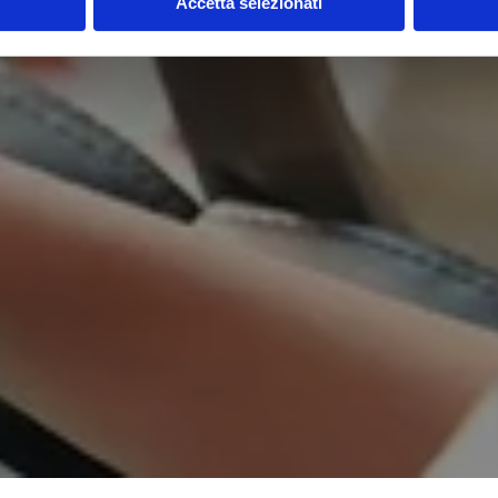
Accetta selezionati