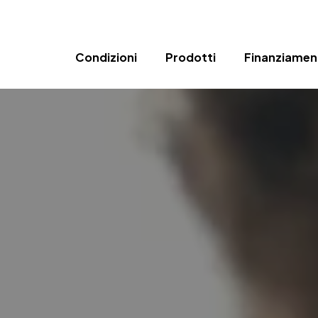
Condizioni
Prodotti
Finanziamen