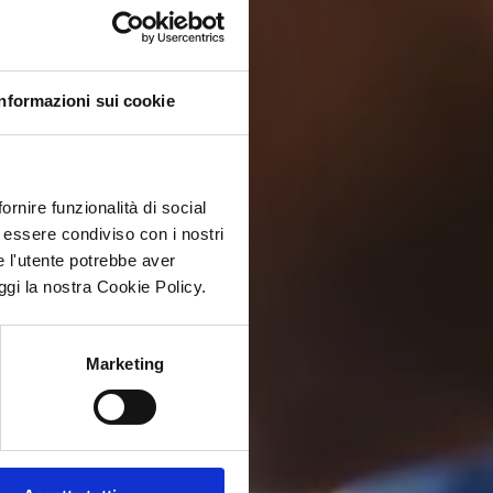
Informazioni sui cookie
ornire funzionalità di social
ò essere condiviso con i nostri
e l'utente potrebbe aver
eggi la nostra Cookie Policy.
Marketing