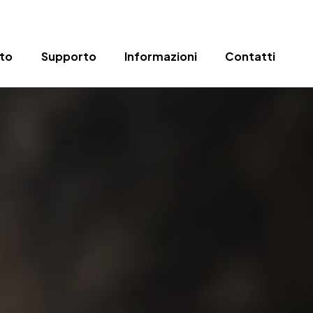
to
Supporto
Informazioni
Contatti