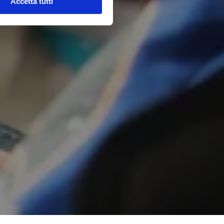
Accetta tutti