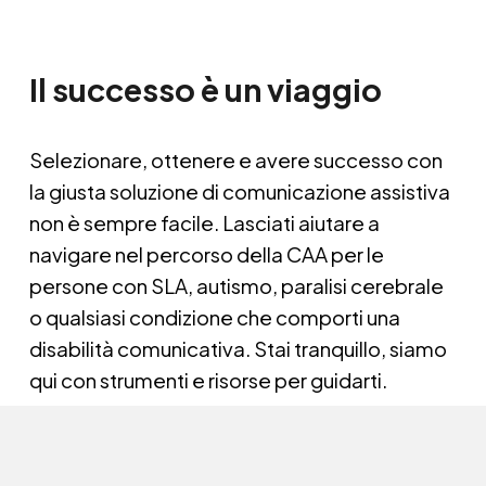
Il successo è un viaggio
Selezionare, ottenere e avere successo con 
la giusta soluzione di comunicazione assistiva 
non è sempre facile. Lasciati aiutare a 
navigare nel percorso della CAA per le 
persone con SLA, autismo, paralisi cerebrale 
o qualsiasi condizione che comporti una 
disabilità comunicativa. Stai tranquillo, siamo 
qui con strumenti e risorse per guidarti.  