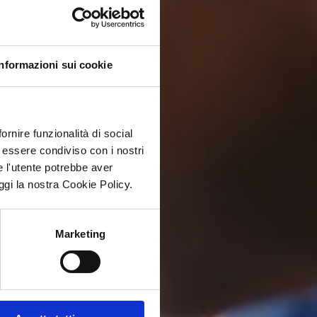
Informazioni sui cookie
ornire funzionalità di social
ò essere condiviso con i nostri
e l'utente potrebbe aver
eggi la nostra Cookie Policy.
Marketing