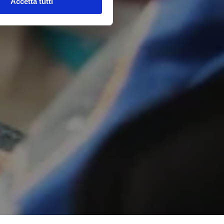
Accetta tutti