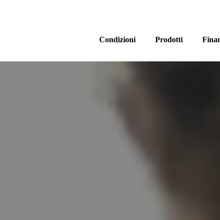
Condizioni
Prodotti
Fina