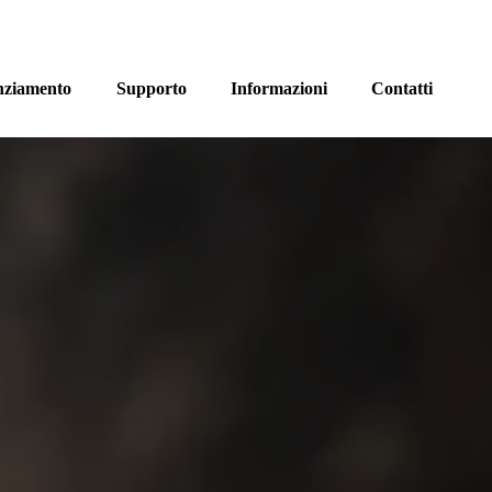
nziamento
Supporto
Informazioni
Contatti