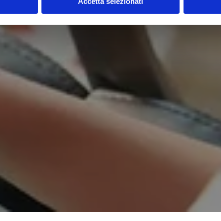
Accetta selezionati