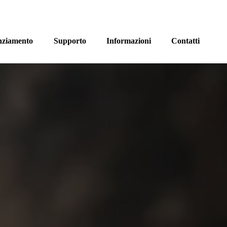
nziamento
Supporto
Informazioni
Contatti