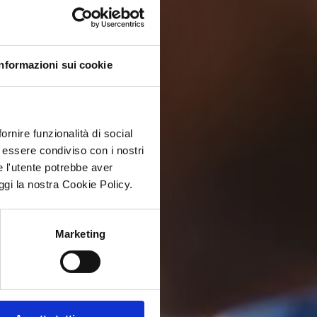
Informazioni sui cookie
ornire funzionalità di social
ò essere condiviso con i nostri
e l'utente potrebbe aver
eggi la nostra Cookie Policy.
Marketing