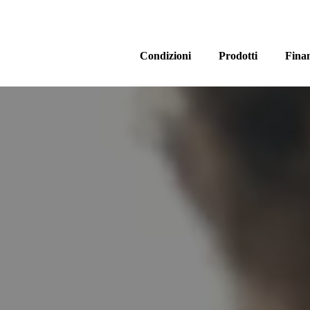
Condizioni
Prodotti
Fina