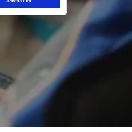
Accetta tutti