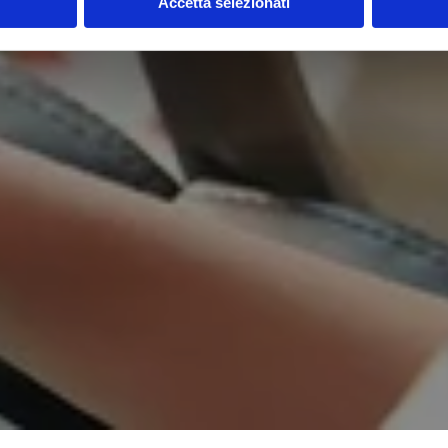
Accetta selezionati