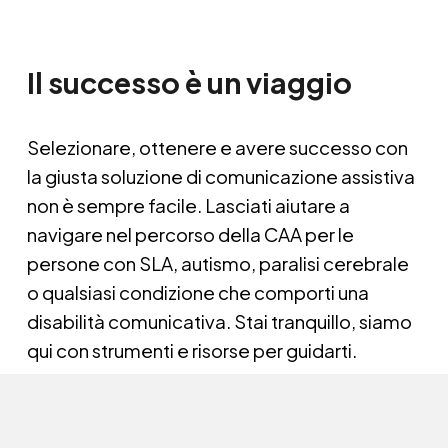
Il successo è un viaggio
Selezionare, ottenere e avere successo con 
la giusta soluzione di comunicazione assistiva 
non è sempre facile. Lasciati aiutare a 
navigare nel percorso della CAA per le 
persone con SLA, autismo, paralisi cerebrale 
o qualsiasi condizione che comporti una 
disabilità comunicativa. Stai tranquillo, siamo 
qui con strumenti e risorse per guidarti.  