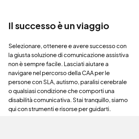
Il successo è un viaggio
Selezionare, ottenere e avere successo con 
la giusta soluzione di comunicazione assistiva 
non è sempre facile. Lasciati aiutare a 
navigare nel percorso della CAA per le 
persone con SLA, autismo, paralisi cerebrale 
o qualsiasi condizione che comporti una 
disabilità comunicativa. Stai tranquillo, siamo 
qui con strumenti e risorse per guidarti.  